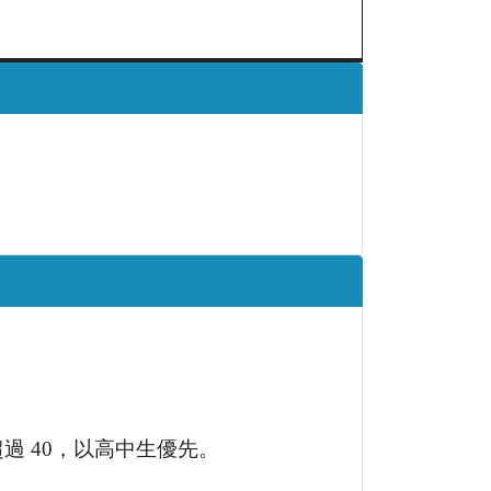
 40，以高中生優先。