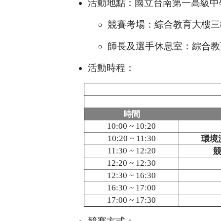
活動地點：國立台南第一高級中
競賽考場：綜合教育大樓三樓
師長及選手休息室：綜合教
活動時程：
時間
10:00 ~ 10:20
10:20 ~ 11:30
環境
11:30 ~ 12:20
12:20 ~ 12:30
12:30 ~ 16:30
16:30 ~ 17:00
17:00 ~ 17:30