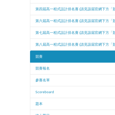
第四屆高一程式設計排名賽 (請見該屆官網下方「
第六屆高一程式設計排名賽 (請見該屆官網下方「
第七屆高一程式設計排名賽 (請見該屆官網下方「
第八屆高一程式設計排名賽 (請見該屆官網下方「
競賽
競賽報名
參賽名單
Scoreboard
題本