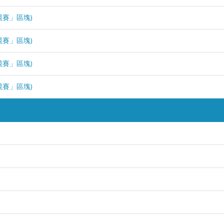
競賽」區塊)
競賽」區塊)
競賽」區塊)
競賽」區塊)