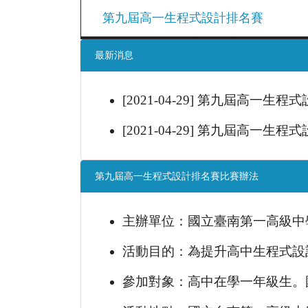
第九屆高一生程式設計排名賽
最新消息
[2021-04-29] 第九屆高一生
[2021-04-29] 第九屆高一
第九屆高一生程式設計排名賽比賽辦法
主辦單位：國立臺南第一高級中
活動目的：為提升高中生程式設
參加對象：高中在學一年級生。